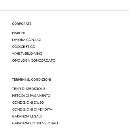
CORPORATE
MARCHI
LAVORA CON NOI
CODICE ETICO
WHISTLEBLOWING
OMOLOGA CONCORDATO
TERMINI & CONDIZIONI
TEMPI DI SPEDIZIONE
METODI DI PAGAMENTO
CONDIZIONI D'USO
CONDIZIONI DI VENDITA
GARANZIA LEGALE
GARANZIA CONVENZIONALE