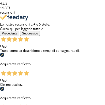
4,5
/5
14.663
recensioni
Le nostre recensioni a 4 e 5 stelle.
Clicca qui per leggerle tutte >
Precedente
Successivo
Oggi
Tutto come da descrizione e tempi di consegna rapidi.
Acquirente verificato
Oggi
Ottime qualità..
Acquirente verificato