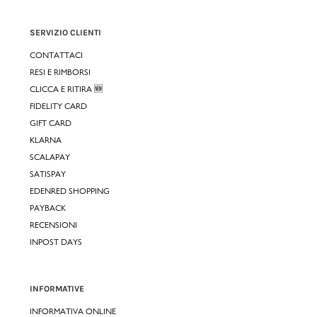
SERVIZIO CLIENTI
CONTATTACI
RESI E RIMBORSI
CLICCA E RITIRA 🆕
FIDELITY CARD
GIFT CARD
KLARNA
SCALAPAY
SATISPAY
EDENRED SHOPPING
PAYBACK
RECENSIONI
INPOST DAYS
INFORMATIVE
INFORMATIVA ONLINE