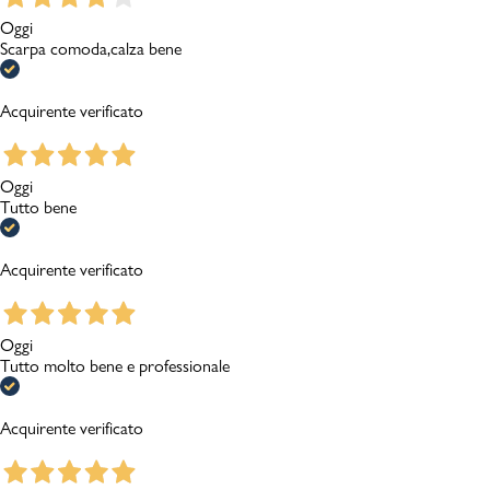
Oggi
Scarpa comoda,calza bene
Acquirente verificato
Oggi
Tutto bene
Acquirente verificato
Oggi
Tutto molto bene e professionale
Acquirente verificato