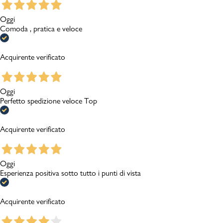
Oggi
Comoda , pratica e veloce
Acquirente verificato
Oggi
Perfetto spedizione veloce Top
Acquirente verificato
Oggi
Esperienza positiva sotto tutto i punti di vista
Acquirente verificato